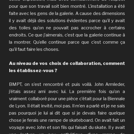
pour que son travail soit bien montré. L’installation a été
faite avec les gens de la galerie. A cause des dimensions
il y avait déjà des solutions évidentes parce qu’il y avait
des toiles qu’on ne pouvait pas accrocher à certains
endroits. Ce que j’aimerais, c’est que la galerie continue à
la montrer. Qu’elle continue parce que c’est comme ça
qu’il faut faire les choses.
Au niveau de vos choix de collaboration, comment
les établissez-vous ?
BMPT, on s’est rencontré et puis voilà. John Armleder,
j’étais assez ami avec lui. La première fois qu’on a
vraiment collaboré pour une pièce c’était pour la Biennale
de Lyon. Il était invité, moi pas. Il m’en a parlé et je ne sais
pas pourquoi je lui ai dit que si je devais faire quelque
chose je ferais une rampe de skateboard. On avait fait un
voyage avec John et son fils qui faisait du skate. Il y avait