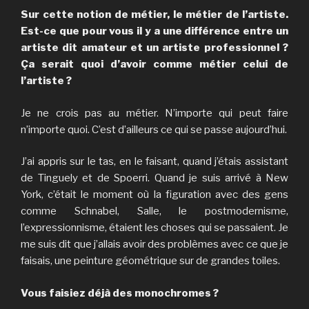
Sur cette notion de métier, le métier de l’artiste.
Est-ce que pour vous il y a une différence entre un
artiste dit amateur et un artiste professionnel ?
Ça serait quoi d’avoir comme métier celui de
l’artiste ?
Je ne crois pas au métier. N’importe qui peut faire
n’importe quoi. C’est d’ailleurs ce qui se passe aujourd’hui.
J’ai appris sur le tas, en le faisant, quand j’étais assistant
de Tinguely et de Spoerri. Quand je suis arrivé à New
York, c’était le moment où la figuration avec des gens
comme Schnabel, Salle, le postmodernisme,
l’expressionnisme, étaient les choses qui se passaient. Je
me suis dit que j’allais avoir des problèmes avec ce que je
faisais, une peinture géométrique sur de grandes toiles.
Vous faisiez déjà des monochromes ?