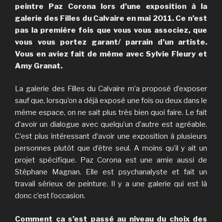
peintre Paz Corona lors d’une exposition à la
galerie des Filles du Calvaire en mai 2011. Ce n’est
pas la première fois que vous vous associez, que
vous vous portez garant/ parrain d’un artiste.
Vous en aviez fait de même avec Sylvie Fleury et
Amy Granat.
La galerie des Filles du Calvaire m’a proposé d’exposer
sauf que, lorsqu’on a déjà exposé une fois ou deux dans le
même espace, on ne sait plus très bien quoi faire. Le fait
d’avoir un dialogue avec quelqu’un d’autre est agréable.
C’est plus intéressant d’avoir une exposition à plusieurs
personnes plutôt que d’être seul. A moins qu’il y ait un
projet spécifique. Paz Corona est une amie aussi de
Stéphane Magnan. Elle est psychanalyste et fait un
travail sérieux de peinture. Il y a une galerie qui est là
donc c’est l’occasion.
Comment ça s’est passé au niveau du choix des