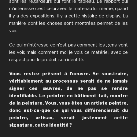
sont les regardeurs qui font le tableau. Le rapport qui
m’intéresse c’est celui avec le matériau lui-même, quand
il y a des expositions, il y a cette histoire de display. La
manière dont les choses sont montrées permet de les
voir.
Ce qui m’intéresse ce n’est pas comment les gens vont
les voir, mais comment moi je vois ce matériel, avec ce
respect pour le produit, son identité.
Vous restez présent à l’oeuvre. Se soustraire,
véritablement au processus serait de ne jamais
signer ces œuvres, de ne pas se rendre
identifiable. Le peintre en bâtiment fait, montre
de la peinture. Vous, vous êtes un artiste peintre,
donc est-ce-que ce qui vous différencierait du
peintre, artisan, serait justement cette
signature, cette identité ?