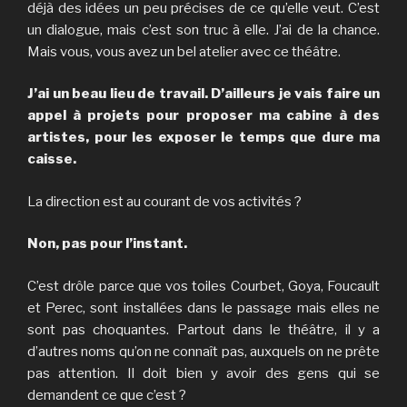
déjà des idées un peu précises de ce qu’elle veut. C’est
un dialogue, mais c’est son truc à elle. J’ai de la chance.
Mais vous, vous avez un bel atelier avec ce théâtre.
J’ai un beau lieu de travail. D’ailleurs je vais faire un
appel à projets pour proposer ma cabine à des
artistes, pour les exposer le temps que dure ma
caisse.
La direction est au courant de vos activités ?
Non, pas pour l’instant.
C’est drôle parce que vos toiles Courbet, Goya, Foucault
et Perec, sont installées dans le passage mais elles ne
sont pas choquantes. Partout dans le théâtre, il y a
d’autres noms qu’on ne connaît pas, auxquels on ne prête
pas attention. Il doit bien y avoir des gens qui se
demandent ce que c’est ?