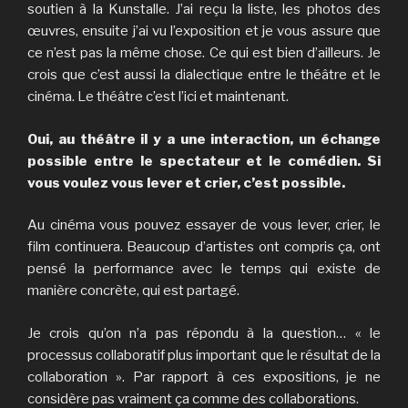
soutien à la Kunstalle. J’ai reçu la liste, les photos des
œuvres, ensuite j’ai vu l’exposition et je vous assure que
ce n’est pas la même chose. Ce qui est bien d’ailleurs. Je
crois que c’est aussi la dialectique entre le théâtre et le
cinéma. Le théâtre c’est l’ici et maintenant.
Oui, au théâtre il y a une interaction, un échange
possible entre le spectateur et le comédien. Si
vous voulez vous lever et crier, c’est possible.
Au cinéma vous pouvez essayer de vous lever, crier, le
film continuera. Beaucoup d’artistes ont compris ça, ont
pensé la performance avec le temps qui existe de
manière concrète, qui est partagé.
Je crois qu’on n’a pas répondu à la question… « le
processus collaboratif plus important que le résultat de la
collaboration ». Par rapport à ces expositions, je ne
considère pas vraiment ça comme des collaborations.