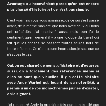
Avantage ou inconvénient parce qu’on est encore
plus chargé d’histoire, et ce n’est pas simple.
C’est vrai mais vous vous nourrissez de ce qui s’est passé
avant, de la même manière que nous avec ceux qui nous
ont précédés. J’ai enseigné aussi, mais bon j’ai le
sentiment qu’en général il y a une logique du travail qui
fait que les choses se passent toutes seules hors de
toute influence. Ce n’est qu’une impression, je sais que ce
n’est pas le cas.
Oui, on est chargé de noms, d’histoire et d’oeuvres
aussi, on a forcément des références même si
elles ne sont que visuelles. Il y a cette histoire
avec Andy Warhol qui, jouant de sa notoriété, a
permis à un de vos monochromes jaunes d’exister,
en le signant.
J’ai rencontré Andy la première fois que je suis allé aux