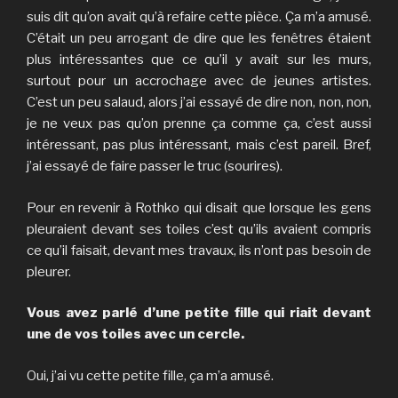
suis dit qu’on avait qu’à refaire cette pièce. Ça m’a amusé.
C’était un peu arrogant de dire que les fenêtres étaient
plus intéressantes que ce qu’il y avait sur les murs,
surtout pour un accrochage avec de jeunes artistes.
C’est un peu salaud, alors j’ai essayé de dire non, non, non,
je ne veux pas qu’on prenne ça comme ça, c’est aussi
intéressant, pas plus intéressant, mais c’est pareil. Bref,
j’ai essayé de faire passer le truc (sourires).
Pour en revenir à Rothko qui disait que lorsque les gens
pleuraient devant ses toiles c’est qu’ils avaient compris
ce qu’il faisait, devant mes travaux, ils n’ont pas besoin de
pleurer.
Vous avez parlé d’une petite fille qui riait devant
une de vos toiles avec un cercle.
Oui, j’ai vu cette petite fille, ça m’a amusé.