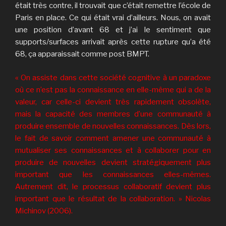
était très contre, il trouvait que c’était remettre l’école de
Paris en place. Ce qui était vrai d’ailleurs. Nous, on avait
une position d’avant 68 et j’ai le sentiment que
supports/surfaces arrivait après cette rupture qu’a été
68, ça apparaissait comme post BMPT.
« On assiste dans cette société cognitive à un paradoxe
où ce n’est pas la connaissance en elle-même qui a de la
valeur, car celle-ci devient très rapidement obsolète,
mais la capacité des membres d’une communauté à
produire ensemble de nouvelles connaissances. Dès lors,
le fait de savoir comment amener une communauté à
mutualiser ses connaissances et à collaborer pour en
produire de nouvelles devient stratégiquement plus
important que les connaissances elles-mêmes.
Autrement dit, le processus collaboratif devient plus
important que le résultat de la collaboration. » Nicolas
Michinov (2006).