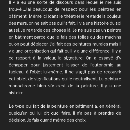
Il y a eu une sorte de discours dans lequel je me suis
trouvé…J’ai beaucoup de respect pour les peintres en
bâtiment. Même ici (dans le théâtre) je regarde la couleur
des murs, on ne sait pas qui l’a fait, il y a une histoire du sol
aussi. Je regarde ces choses là. Je ne suis pas un peintre
en bâtiment parce que je fais des toiles ou des machins
qu’on peut déplacer. J’ai fait des peintures murales mais il
y a une organisation qui fait qu’il y a une différence. Il y a
ce rapport à la valeur, la signature. On a essayé d’y
échapper pour justement laisser de l’autonomie au
tableau, à l’objet lui-même. Il ne s’agit pas de recouvrir
cet objet de significations qui le neutralisent. La peinture
monochrome bien sûr c’est de la peinture, il y a une
histoire.
Le type qui fait de la peinture en bâtiment a, en général,
quelqu’un qui lui dit quoi faire, il n’a pas à prendre de
décision. Je fais quand même des choix.