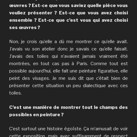
œuvres ? Est-ce que vous saviez quelle pièce vous
vouliez présenter ? Est-ce que vous avez choisi
ensemble ? Est-ce que c’est vous qui avez choisi
ses œuvres ?
Non, je crois qu’elle a dû me montrer ce qu’elle avait.
J’avais vu son atelier donc je savais ce qu’elle faisait.
J’avais des toiles qui n’avaient jamais vraiment été
montrées, en tout cas pas à Paris. Comme tout est
possible aujourd’hui, elle fait une peinture figurative, elle
peint des visages. Je me suis dit que c’était bien de
présenter cette situation un peu dialectique avec ces
toiles.
C’est une manière de montrer tout le champs des
possibles en peinture ?
C’est surtout une histoire égoïste. Ça m’amusait de voir
cette exposition, mais avec suffisamment de respect