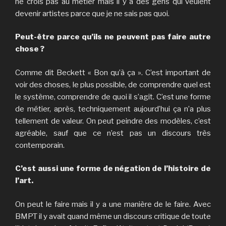
ne crois pas au métier mais il y a des gens qui veulent
devenir artistes parce que je ne sais pas quoi.
Peut-être parce qu’ils ne peuvent pas faire autre
chose ?
Comme dit Beckett « Bon qu’à ça ». C’est important de
voir des choses, le plus possible, de comprendre quel est
le système, comprendre de quoi il s’agit. C’est une forme
de métier, après, techniquement aujourd’hui ça n’a plus
tellement de valeur. On peut peindre des modèles, c’est
agréable, sauf que ce n’est pas un discours très
contemporain.
C’est aussi une forme de négation de l’histoire de
l’art.
On peut le faire mais il y a une manière de le faire. Avec
BMPT il y avait quand même un discours critique de toute