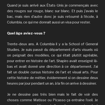
Quand je suis arrivé aux États-Unis je commençais avec
des rouges sur rouge, blanc sur blanc. Et puis j’avais le
bac, mais rien d’autre donc je suis retourné à l’école, à
Columbia, ce qui me donnait aussi un visa pour rester.
Quel âge aviez-vous ?
Trente-deux ans. A Columbia il y a la School of General
Studies. Je suis passé du département d’arts visuels où
on peignait des modèles, ce qui était plutôt agréable,
pour entrer en histoire de l’art. Shapiro avait enseigné là-
bas et avait donné une direction à ce département. J’ai
fait un double cursus histoire de l’art et visual arts. Pour
cette histoire de métier, évidemment si on dessine deux
heures par jour pendant un an, à la fin on arrive à dessiner.
Je ne dessine pas très bien mais le fait de voir des
choses comme Matisse ou Picasso ça entraîne l’oeil. Je